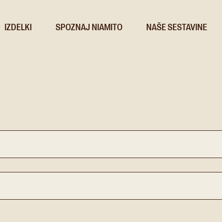
IZDELKI
SPOZNAJ NIAMITO
NAŠE SESTAVINE