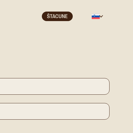
ŠTACUNE