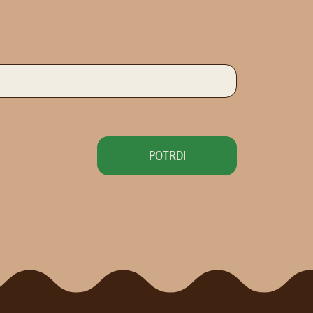
POTRDI