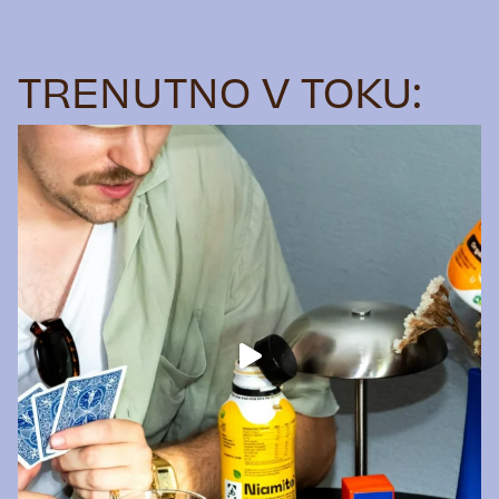
TRENUTNO V TOKU: