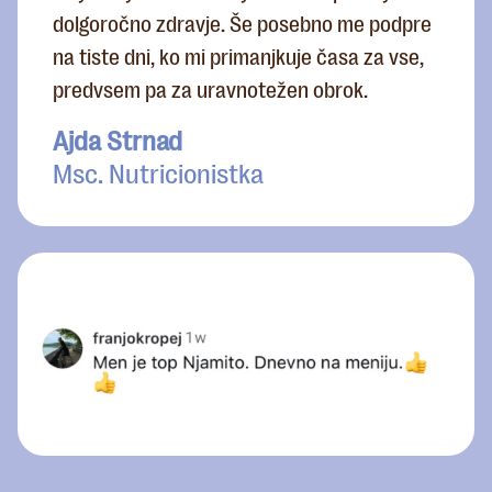
dolgoročno zdravje. Še posebno me podpre
na tiste dni, ko mi primanjkuje časa za vse,
predvsem pa za uravnotežen obrok.
Ajda Strnad
Msc. Nutricionistka