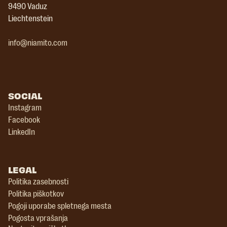
9490 Vaduz
Liechtenstein
info@niamito.com
SOCIAL
Instagram
Facebook
LinkedIn
LEGAL
Politika zasebnosti
Politika piškotkov
Pogoji uporabe spletnega mesta
Pogosta vprašanja