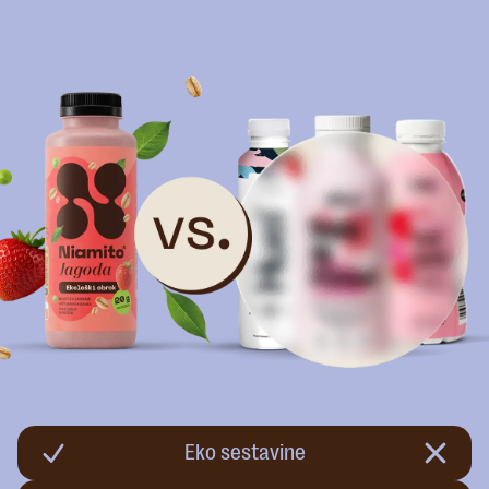
Eko sestavine