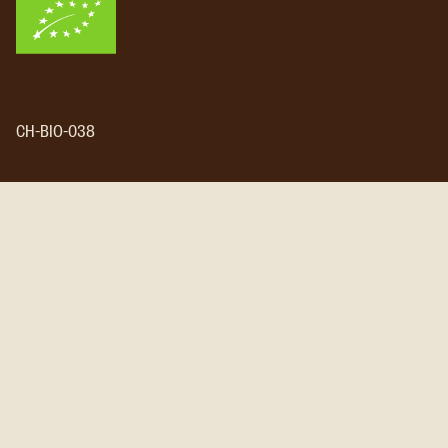
CH-BIO-038