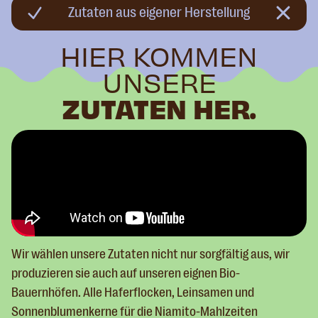
Zutaten aus eigener Herstellung
HIER KOMMEN
UNSERE
ZUTATEN HER.
Wir wählen unsere Zutaten nicht nur sorgfältig aus, wir
produzieren sie auch auf unseren eignen Bio-
Bauernhöfen. Alle Haferflocken, Leinsamen und
Sonnenblumenkerne für die Niamito-Mahlzeiten