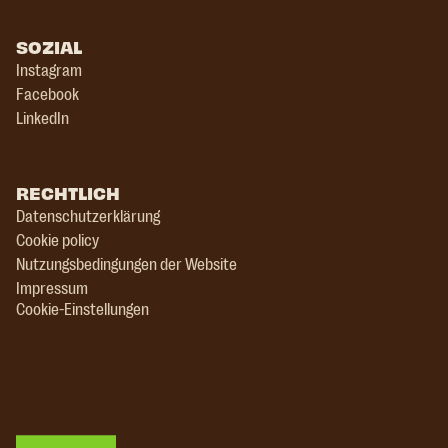
SOZIAL
Instagram
Facebook
LinkedIn
RECHTLICH
Datenschutzerklärung
Cookie policy
Nutzungsbedingungen der Website
Impressum
Cookie-Einstellungen