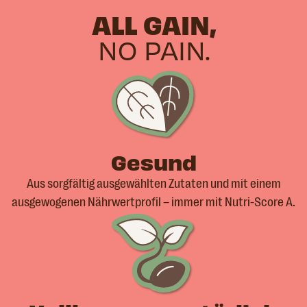
ALL GAIN,
NO PAIN.
Gesund
Aus sorgfältig ausgewählten Zutaten und mit einem
ausgewogenen Nährwertprofil – immer mit Nutri-Score A.