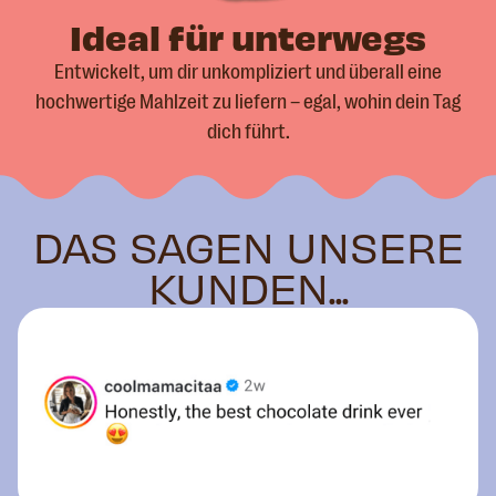
Ideal für unterwegs
Entwickelt, um dir unkompliziert und überall eine
hochwertige Mahlzeit zu liefern – egal, wohin dein Tag
dich führt.
DAS SAGEN UNSERE
KUNDEN...