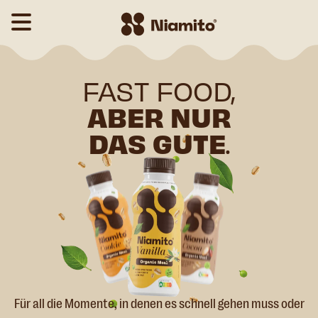
FAST FOOD,
ABER NUR
DAS GUTE
.
Für all die Momente, in denen es schnell gehen muss oder