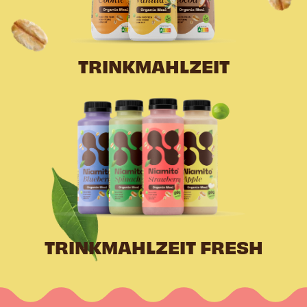
TRINKMAHLZEIT
TRINKMAHLZEIT FRESH