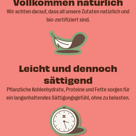
Vollkommen natürlich
Wir achten darauf, dass all unsere Zutaten natürlich und
bio-zertifiziert sind.
Leicht und dennoch
sättigend
Pflanzliche Kohlenhydrate, Proteine und Fette sorgen für
ein langanhaltendes Sättigungsgefühl, ohne zu belasten.