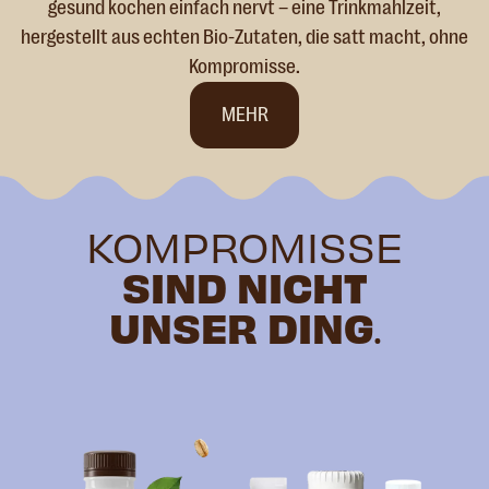
gesund kochen einfach nervt – eine Trinkmahlzeit,
hergestellt aus echten Bio-Zutaten, die satt macht, ohne
Kompromisse.
MEHR
KOMPROMISSE
SIND NICHT
UNSER DING
.