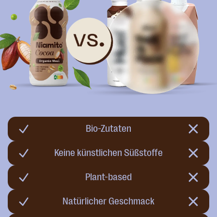
Bio-Zutaten
Keine künstlichen Süßstoffe
Plant-based
Natürlicher Geschmack