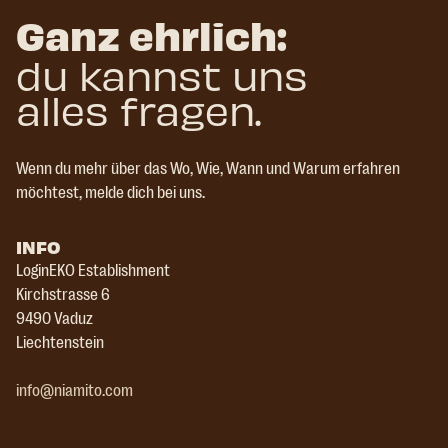
Ganz ehrlich:
du kannst uns
alles fragen.
Wenn du mehr über das Wo, Wie, Wann und Warum erfahren
möchtest, melde dich bei uns.
INFO
LoginEKO Establishment
Kirchstrasse 6
9490 Vaduz
Liechtenstein
info@niamito.com