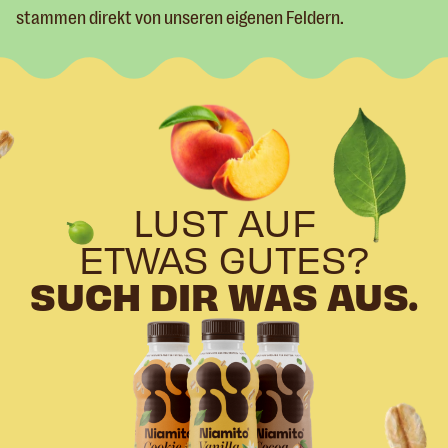
stammen direkt von unseren eigenen Feldern.
LUST AUF
ETWAS GUTES?
SUCH DIR WAS AUS.