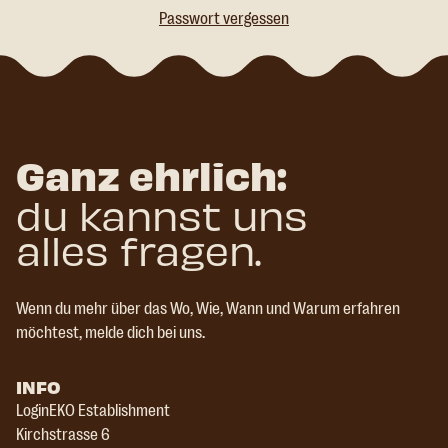
Passwort vergessen
Ganz ehrlich:
du kannst uns
alles fragen.
Wenn du mehr über das Wo, Wie, Wann und Warum erfahren
möchtest, melde dich bei uns.
INFO
LoginEKO Establishment
Kirchstrasse 6