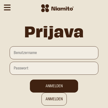
Prijava
ANMELDEN